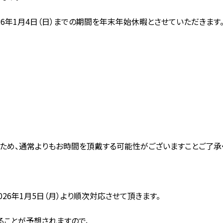
2026年1月4日（日）までの期間を年末年始休暇とさせていただきます
ため、通常よりもお時間を頂戴する可能性がございますことご了承
026年1月5日（月）より順次対応させて頂きます。
ることが予想されますので、