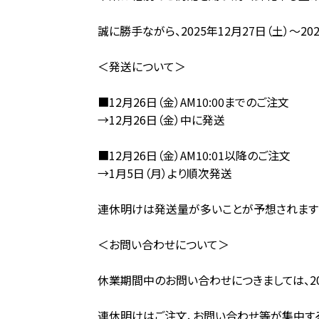
誠に勝手ながら、2025年12月27日（土）～
＜発送について＞
■12月26日（金）AM10:00までのご注文
→12月26日（金）中に発送
■12月26日（金）AM10:01以降のご注文
→1月5日（月）より順次発送
連休明けは発送量が多いことが予想されます
＜お問い合わせについて＞
休業期間中のお問い合わせにつきましては、
2
連休明けはご注文、お問い合わせ等が集中す