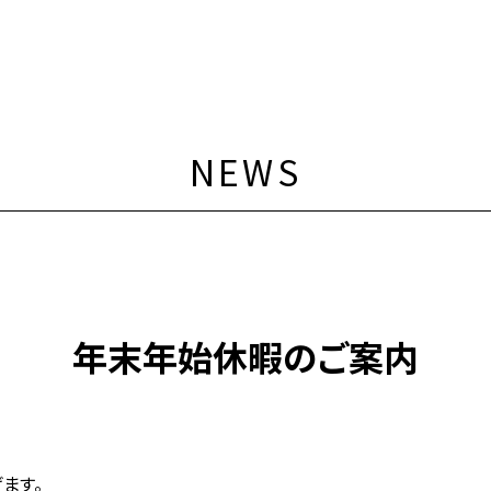
NEWS
年末年始休暇のご案内
ます。