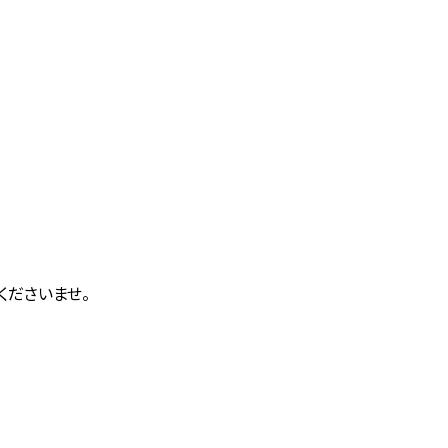
CONTACT
。
くださいませ。