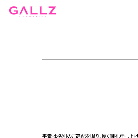
平素は格別のご高配を賜り、厚く御礼申し上げ