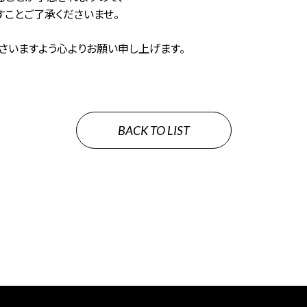
ことご了承くださいませ。
さいますよう心よりお願い申し上げます。
BACK TO LIST