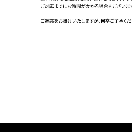
ご対応までにお時間がかかる場合もございます
ご迷惑をお掛けいたしますが、何卒ご了承くだ