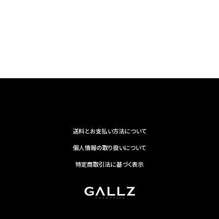
送料とお支払い方法について
個人情報の取り扱いについて
特定商取引法に基づく表示