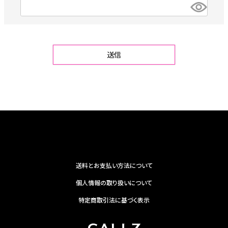
(
必
須
)
送信
送料とお支払い方法について
個人情報の取り扱いについて
特定商取引法に基づく表示