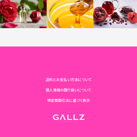
送料とお支払い方法について
個人情報の取り扱いについて
特定商取引法に基づく表示